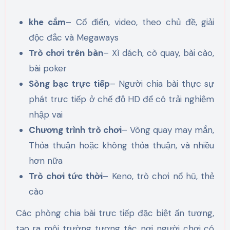
khe cắm
– Cổ điển, video, theo chủ đề, giải
độc đắc và Megaways
Trò chơi trên bàn
– Xì dách, cò quay, bài cào,
bài poker
Sòng bạc trực tiếp
– Người chia bài thực sự
phát trực tiếp ở chế độ HD để có trải nghiệm
nhập vai
Chương trình trò chơi
– Vòng quay may mắn,
Thỏa thuận hoặc không thỏa thuận, và nhiều
hơn nữa
Trò chơi tức thời
– Keno, trò chơi nổ hũ, thẻ
cào
Các phòng chia bài trực tiếp đặc biệt ấn tượng,
tạo ra môi trường tương tác nơi người chơi có