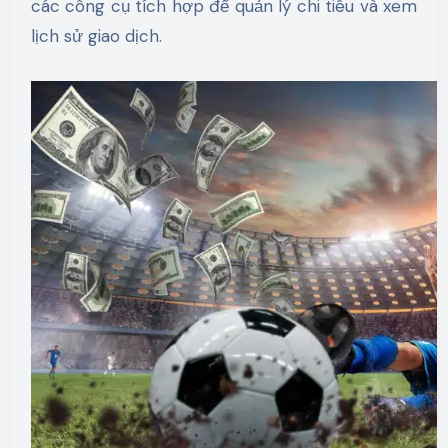
các công cụ tích hợp để quản lý chi tiêu và xem
lịch sử giao dịch.