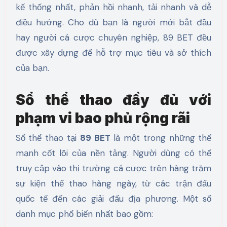
kế thống nhất, phản hồi nhanh, tải nhanh và dễ
điều hướng. Cho dù bạn là người mới bắt đầu
hay người cá cược chuyên nghiệp, 89 BET đều
được xây dựng để hỗ trợ mục tiêu và sở thích
của bạn.
Sổ thể thao đầy đủ với
phạm vi bao phủ rộng rãi
Sổ thể thao tại
89 BET
là một trong những thế
mạnh cốt lõi của nền tảng. Người dùng có thể
truy cập vào thị trường cá cược trên hàng trăm
sự kiện thể thao hàng ngày, từ các trận đấu
quốc tế đến các giải đấu địa phương. Một số
danh mục phổ biến nhất bao gồm: