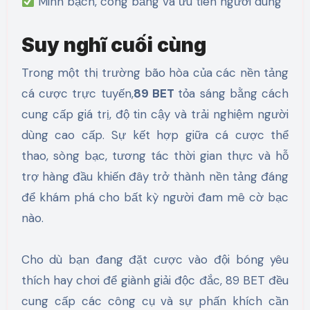
Minh bạch, công bằng và ưu tiên người dùng
Suy nghĩ cuối cùng
Trong một thị trường bão hòa của các nền tảng
cá cược trực tuyến,
89 BET
tỏa sáng bằng cách
cung cấp giá trị, độ tin cậy và trải nghiệm người
dùng cao cấp. Sự kết hợp giữa cá cược thể
thao, sòng bạc, tương tác thời gian thực và hỗ
trợ hàng đầu khiến đây trở thành nền tảng đáng
để khám phá cho bất kỳ người đam mê cờ bạc
nào.
Cho dù bạn đang đặt cược vào đội bóng yêu
thích hay chơi để giành giải độc đắc, 89 BET đều
cung cấp các công cụ và sự phấn khích cần