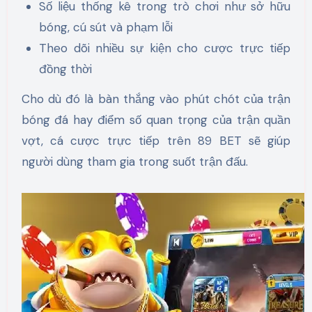
Số liệu thống kê trong trò chơi như sở hữu
bóng, cú sút và phạm lỗi
Theo dõi nhiều sự kiện cho cược trực tiếp
đồng thời
Cho dù đó là bàn thắng vào phút chót của trận
bóng đá hay điểm số quan trọng của trận quần
vợt, cá cược trực tiếp trên 89 BET sẽ giúp
người dùng tham gia trong suốt trận đấu.