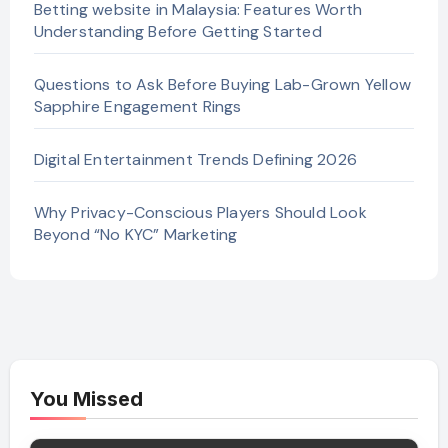
Betting website in Malaysia: Features Worth
Understanding Before Getting Started
Questions to Ask Before Buying Lab-Grown Yellow
Sapphire Engagement Rings
Digital Entertainment Trends Defining 2026
Why Privacy-Conscious Players Should Look
Beyond “No KYC” Marketing
You Missed