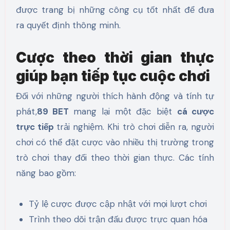
được trang bị những công cụ tốt nhất để đưa
ra quyết định thông minh.
Cược theo thời gian thực
giúp bạn tiếp tục cuộc chơi
Đối với những người thích hành động và tính tự
phát,
89 BET
mang lại một đặc biệt
cá cược
trực tiếp
trải nghiệm. Khi trò chơi diễn ra, người
chơi có thể đặt cược vào nhiều thị trường trong
trò chơi thay đổi theo thời gian thực. Các tính
năng bao gồm:
Tỷ lệ cược được cập nhật với mọi lượt chơi
Trình theo dõi trận đấu được trực quan hóa