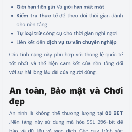
Giới hạn tiền gửi
Và
giới hạn mất mát
Kiểm tra thực tế
để theo dõi thời gian dành
cho nền tảng
Tự loại trừ
công cụ cho thời gian nghỉ ngơi
Liên kết đến
dịch vụ tư vấn chuyên nghiệp
Các tính năng này phù hợp với thông lệ quốc tế
tốt nhất và thể hiện cam kết của nền tảng đối
với sự hài lòng lâu dài của người dùng.
An toàn, Bảo mật và Chơi
đẹp
An ninh là không thể thương lượng tại
89 BET
.
Nền tảng này sử dụng mã hóa SSL 256-bit để
bảo vệ dữ liệu và giao dịch. Các quy trình xác