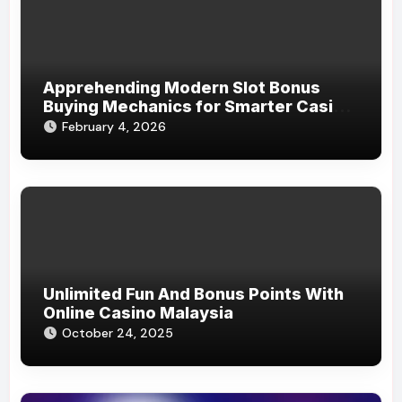
Apprehending Modern Slot Bonus
Buying Mechanics for Smarter Casino
Play
February 4, 2026
Unlimited Fun And Bonus Points With
Online Casino Malaysia
October 24, 2025